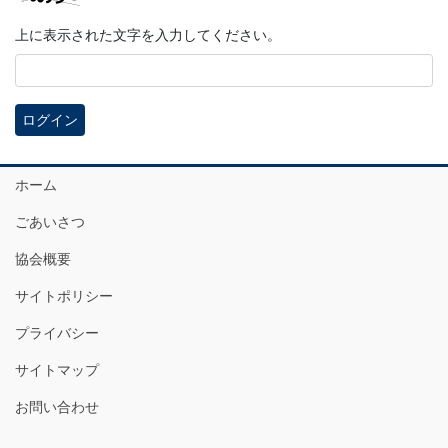
上に表示された文字を入力してください。
ホーム
ごあいさつ
協会概要
サイトポリシー
プライバシー
サイトマップ
お問い合わせ