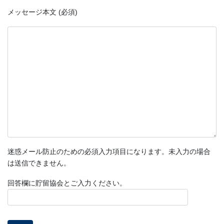
メッセージ本文 (必須)
迷惑メール防止のための必須入力項目になります。未入力の場合
は送信できません。
回答欄に貯留協会とご入力ください。