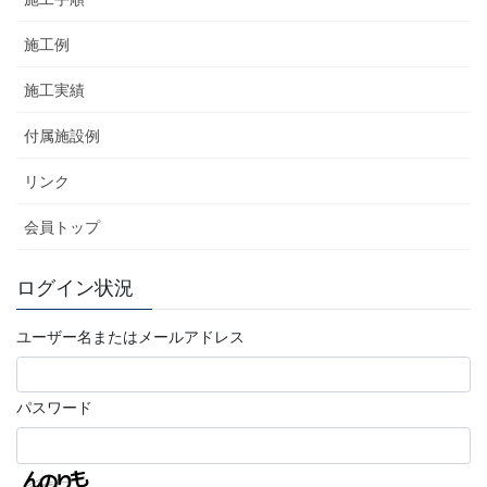
施工例
施工実績
付属施設例
リンク
会員トップ
ログイン状況
ユーザー名またはメールアドレス
パスワード