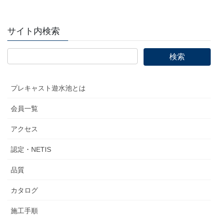
サイト内検索
プレキャスト遊水池とは
会員一覧
アクセス
認定・NETIS
品質
カタログ
施工手順