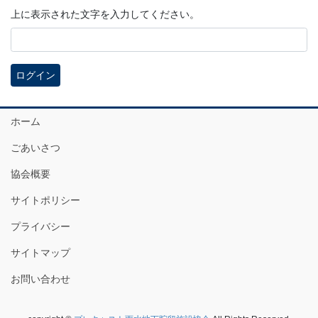
上に表示された文字を入力してください。
ホーム
ごあいさつ
協会概要
サイトポリシー
プライバシー
サイトマップ
お問い合わせ