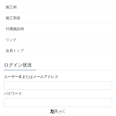
施工例
施工実績
付属施設例
リンク
会員トップ
ログイン状況
ユーザー名またはメールアドレス
パスワード