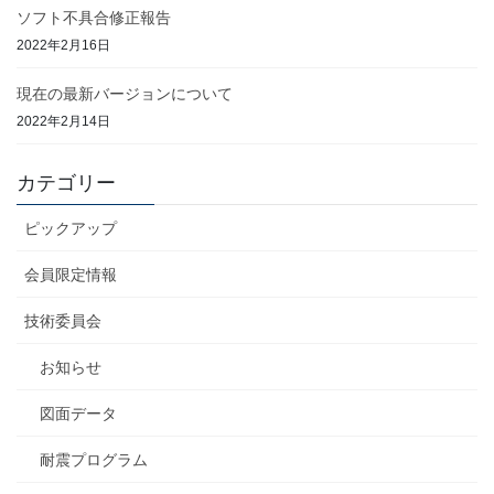
ソフト不具合修正報告
2022年2月16日
現在の最新バージョンについて
2022年2月14日
カテゴリー
ピックアップ
会員限定情報
技術委員会
お知らせ
図面データ
耐震プログラム