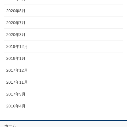
2020年8月
2020年7月
2020年3月
2019年12月
2018年1月
2017年12月
2017年11月
2017年9月
2016年4月
ホーム