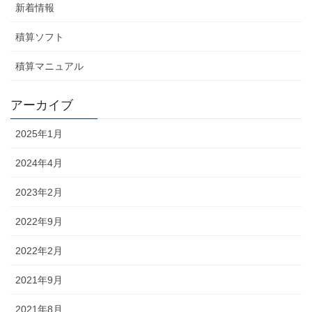
新着情報
積算ソフト
積算マニュアル
アーカイブ
2025年1月
2024年4月
2023年2月
2022年9月
2022年2月
2021年9月
2021年8月