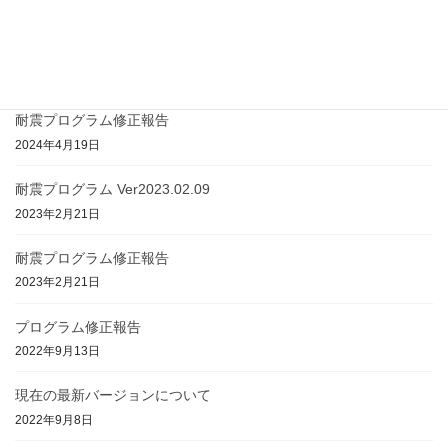
2025年1月20日
耐震プログラム Ver2024.04.19
2024年4月19日
耐震プログラム修正報告
2024年4月19日
耐震プログラム Ver2023.02.09
2023年2月21日
耐震プログラム修正報告
2023年2月21日
プログラム修正報告
2022年9月13日
現在の最新バージョンについて
2022年9月8日